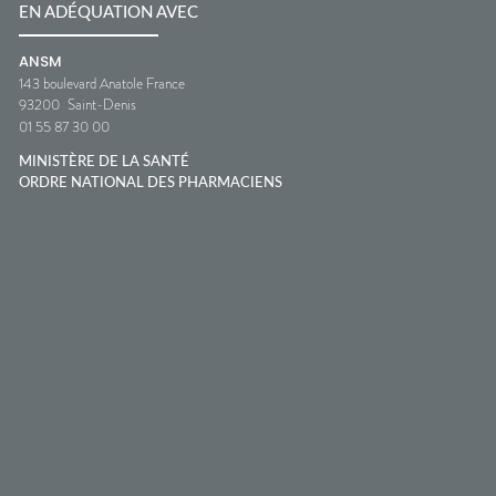
EN ADÉQUATION AVEC
ANSM
143 boulevard Anatole France
93200
Saint-Denis
01 55 87 30 00
MINISTÈRE DE LA SANTÉ
ORDRE NATIONAL DES PHARMACIENS