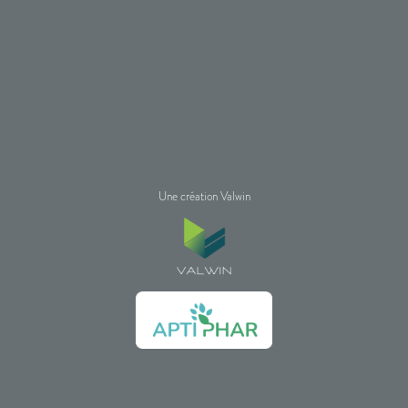
Une création Valwin