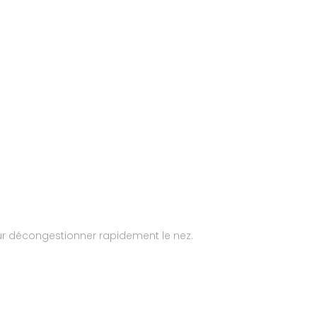
our décongestionner rapidement le nez.