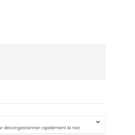
our décongestionner rapidement le nez.