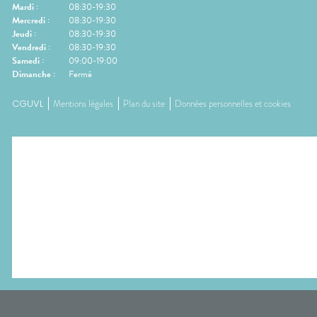
Mardi
:
08:30-19:30
Mercredi
:
08:30-19:30
Jeudi
:
08:30-19:30
Vendredi
:
08:30-19:30
Samedi
:
09:00-19:00
Dimanche
:
Fermé
CGUVL
Mentions légales
Plan du site
Données personnelles et cookies