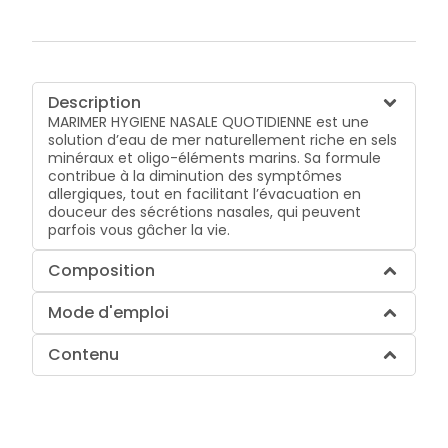
Description
MARIMER HYGIENE NASALE QUOTIDIENNE est une
solution d’eau de mer naturellement riche en sels
minéraux et oligo-éléments marins. Sa formule
contribue à la diminution des symptômes
allergiques, tout en facilitant l’évacuation en
douceur des sécrétions nasales, qui peuvent
parfois vous gâcher la vie.
Composition
Mode d'emploi
Contenu