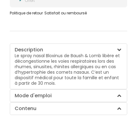
Offert
Politique de retour
Satisfait ou remboursé
Description
Le spray nasal Bloxinus de Baush & Lomb libère et
décongestionne les voies respiratoires lors des
rhumes, sinusites, rhinites allergiques ou en cas
d’hypertrophie des cornets nasaux. C’est un
dispositif médical pour toute la famille et enfant
à partir de 30 mois.
Mode d'emploi
Contenu