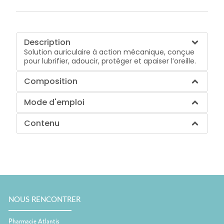
Description
Solution auriculaire à action mécanique, conçue
pour lubrifier, adoucir, protéger et apaiser l’oreille.
Composition
Mode d'emploi
Contenu
NOUS RENCONTRER
Pharmacie Atlantis