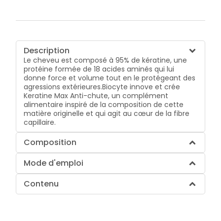
Description
Le cheveu est composé à 95% de kératine, une
protéine formée de 18 acides aminés qui lui
donne force et volume tout en le protégeant des
agressions extérieures.Biocyte innove et crée
Keratine Max Anti-chute, un complément
alimentaire inspiré de la composition de cette
matière originelle et qui agit au cœur de la fibre
capillaire.
Composition
Mode d'emploi
Contenu