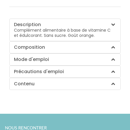
Description
Complément alimentaire à base de vitamine C
et édulcorant. Sans sucre. Goût orange.
Composition
Mode d'emploi
Précautions d'emploi
Contenu
NOUS RENCONTRER