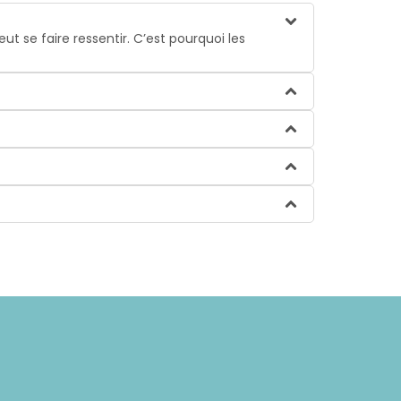
t se faire ressentir. C’est pourquoi les