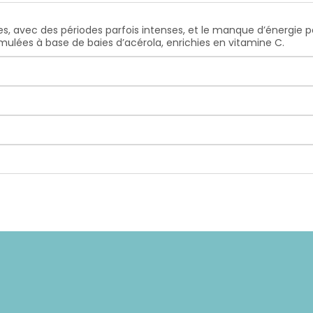
, avec des périodes parfois intenses, et le manque d’énergie peu
ulées à base de baies d’acérola, enrichies en vitamine C.