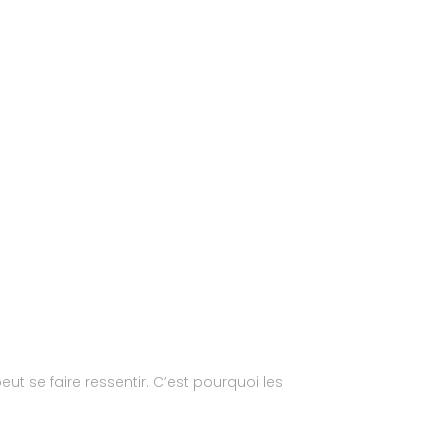
t se faire ressentir. C’est pourquoi les