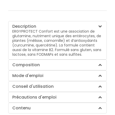
Description
ERGYPROTECT Confort est une association de
glutamine, nutriment unique des entérocytes, de
plantes (mélisse, camomille) et d’antioxydants
(curcumine, quercétine). La formule contient
aussi de la vitamine B2. Formulé sans gluten, sans
lactose, sans FODMAPs et sans sulfites.
Composition
Mode d'emploi
Conseil d'utilisation
Précautions d'emploi
Contenu