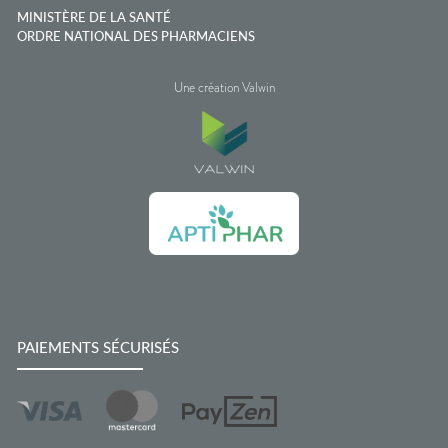
MINISTÈRE DE LA SANTÉ
ORDRE NATIONAL DES PHARMACIENS
Une création Valwin
PAIEMENTS SÉCURISÉS