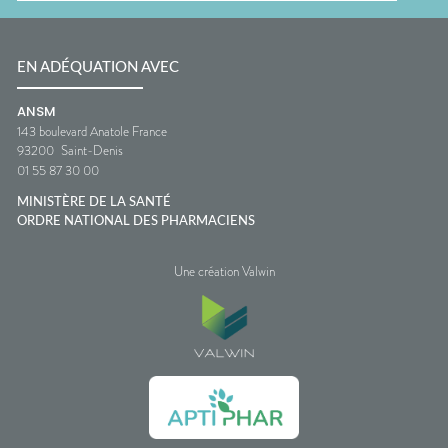
EN ADÉQUATION AVEC
ANSM
143 boulevard Anatole France
93200
Saint-Denis
01 55 87 30 00
MINISTÈRE DE LA SANTÉ
ORDRE NATIONAL DES PHARMACIENS
Une création Valwin