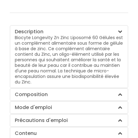
Description
Biocyte Longevity Zn Zinc Liposomé 60 Gélules est
un complément alimentaire sous forme de gélule
à base de zinc. Ce complément alimentaire
contient du Zinc, un oligo-élément utilisé par les
personnes qui souhaitent améliorer la santé et la
beauté de leur peau car il contribue au maintien
d'une peau normal. La technique de micro-
encapsulation assure une biodisponibilité élevée
du Zinc.
Composition
Mode d'emploi
Précautions d'emploi
Contenu