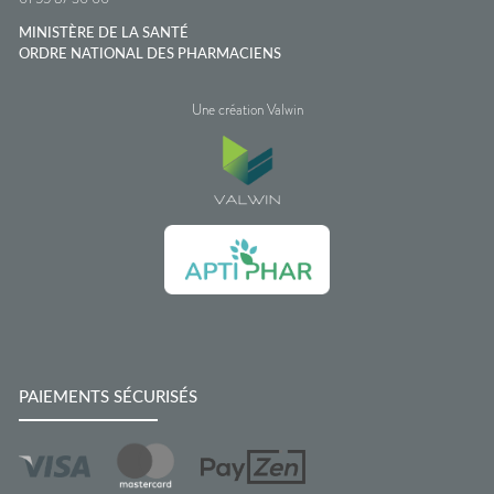
MINISTÈRE DE LA SANTÉ
ORDRE NATIONAL DES PHARMACIENS
Une création Valwin
PAIEMENTS SÉCURISÉS