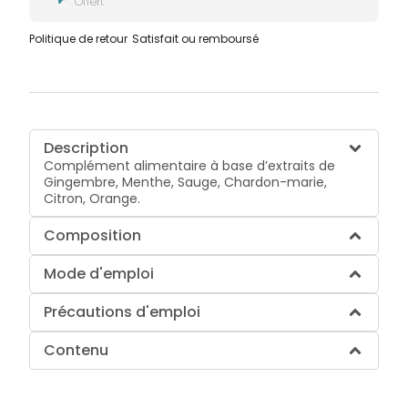
Offert
Politique de retour
Satisfait ou remboursé
Description
Complément alimentaire à base d’extraits de
Gingembre, Menthe, Sauge, Chardon-marie,
Citron, Orange.
Composition
Mode d'emploi
Précautions d'emploi
Contenu