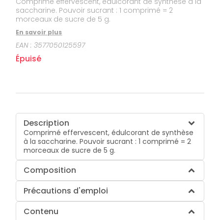
Comprimé effervescent, édulcorant de synthèse à la
saccharine. Pouvoir sucrant : 1 comprimé = 2
morceaux de sucre de 5 g.
En savoir plus
EAN :
3577050125597
Épuisé
Description
Comprimé effervescent, édulcorant de synthèse
à la saccharine. Pouvoir sucrant : 1 comprimé = 2
morceaux de sucre de 5 g.
Composition
Précautions d'emploi
Contenu