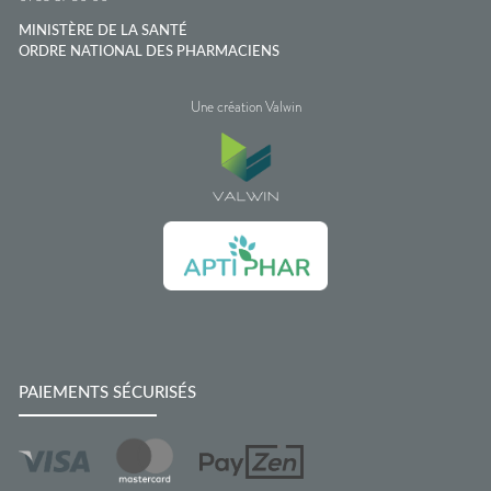
MINISTÈRE DE LA SANTÉ
ORDRE NATIONAL DES PHARMACIENS
Une création Valwin
PAIEMENTS SÉCURISÉS