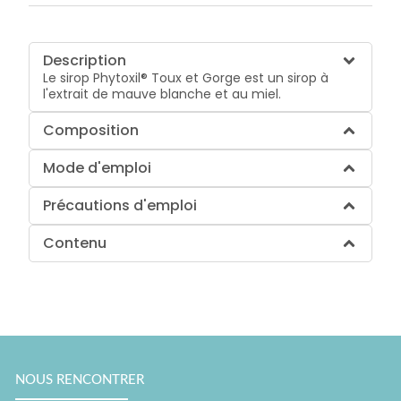
Description
Le sirop Phytoxil® Toux et Gorge est un sirop à
l'extrait de mauve blanche et au miel.
Composition
Mode d'emploi
Précautions d'emploi
Contenu
NOUS RENCONTRER