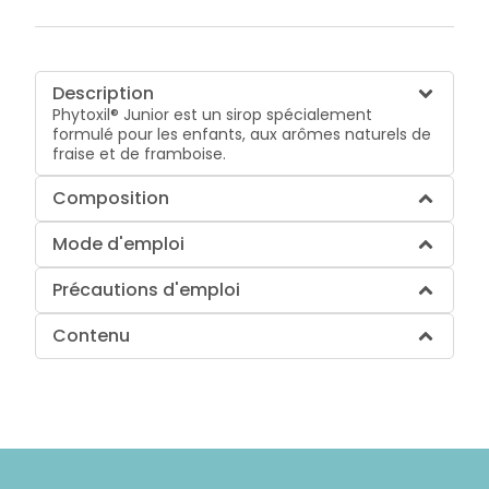
Description
Phytoxil® Junior est un sirop spécialement
formulé pour les enfants, aux arômes naturels de
fraise et de framboise.
Composition
Mode d'emploi
Précautions d'emploi
Contenu