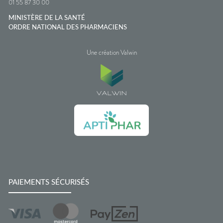
01 55 87 30 00
MINISTÈRE DE LA SANTÉ
ORDRE NATIONAL DES PHARMACIENS
Une création Valwin
PAIEMENTS SÉCURISÉS