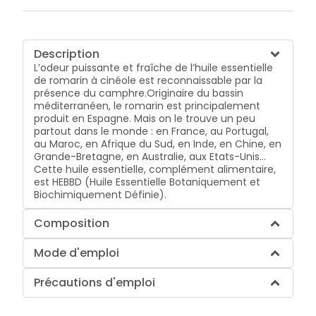
Description
L’odeur puissante et fraîche de l’huile essentielle
de romarin à cinéole est reconnaissable par la
présence du camphre.Originaire du bassin
méditerranéen, le romarin est principalement
produit en Espagne. Mais on le trouve un peu
partout dans le monde : en France, au Portugal,
au Maroc, en Afrique du Sud, en Inde, en Chine, en
Grande-Bretagne, en Australie, aux Etats-Unis…
Cette huile essentielle, complément alimentaire,
est HEBBD (Huile Essentielle Botaniquement et
Biochimiquement Définie).
Composition
Mode d'emploi
Précautions d'emploi