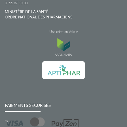
01 55 87 30 00
MINISTÈRE DE LA SANTÉ
ORDRE NATIONAL DES PHARMACIENS
Une création Valwin
PAIEMENTS SÉCURISÉS