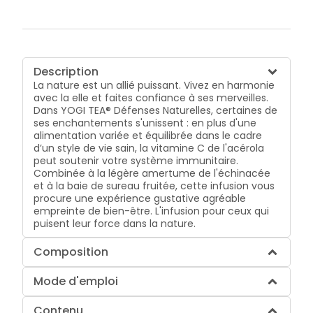
Description
La nature est un allié puissant. Vivez en harmonie
avec la elle et faites confiance à ses merveilles.
Dans YOGI TEA® Défenses Naturelles, certaines de
ses enchantements s'unissent : en plus d'une
alimentation variée et équilibrée dans le cadre
d’un style de vie sain, la vitamine C de l'acérola
peut soutenir votre système immunitaire.
Combinée à la légère amertume de l'échinacée
et à la baie de sureau fruitée, cette infusion vous
procure une expérience gustative agréable
empreinte de bien-être. L'infusion pour ceux qui
puisent leur force dans la nature.
Composition
Mode d'emploi
Contenu