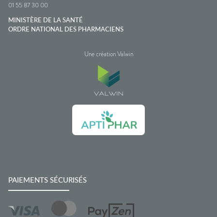
01 55 87 30 00
MINISTÈRE DE LA SANTÉ
ORDRE NATIONAL DES PHARMACIENS
Une création Valwin
PAIEMENTS SÉCURISÉS