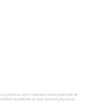
ntation équilibrée et une activité physique.