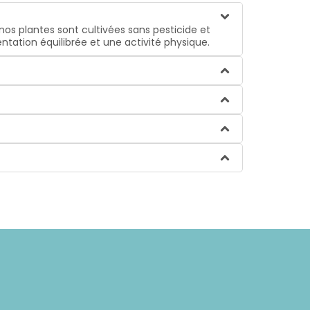
nos plantes sont cultivées sans pesticide et
ntation équilibrée et une activité physique.