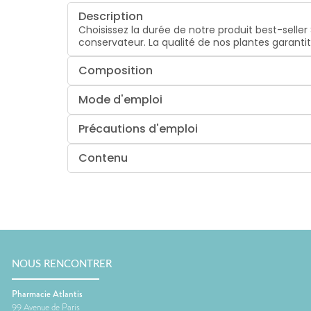
Description
Choisissez la durée de notre produit best-seller
conservateur. La qualité de nos plantes garantit
Composition
Mode d'emploi
Précautions d'emploi
Contenu
NOUS RENCONTRER
Pharmacie Atlantis
99 Avenue de Paris