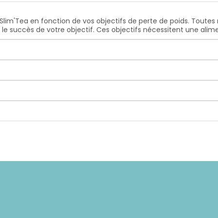
 Slim'Tea en fonction de vos objectifs de perte de poids. Toutes 
 le succès de votre objectif. Ces objectifs nécessitent une alime