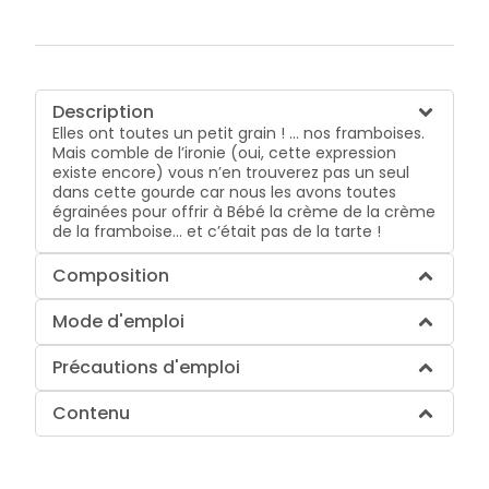
Description
Elles ont toutes un petit grain ! … nos framboises.
Mais comble de l’ironie (oui, cette expression
existe encore) vous n’en trouverez pas un seul
dans cette gourde car nous les avons toutes
égrainées pour offrir à Bébé la crème de la crème
de la framboise… et c’était pas de la tarte !
Composition
Mode d'emploi
Précautions d'emploi
Contenu