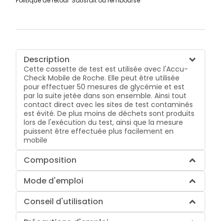
Politique de retour
Satisfait ou remboursé
Description
Cette cassette de test est utilisée avec l'Accu-
Check Mobile de Roche. Elle peut être utilisée
pour effectuer 50 mesures de glycémie et est
par la suite jetée dans son ensemble. Ainsi tout
contact direct avec les sites de test contaminés
est évité. De plus moins de déchets sont produits
lors de l'exécution du test, ainsi que la mesure
puissent être effectuée plus facilement en
mobile
Composition
Mode d'emploi
Conseil d'utilisation