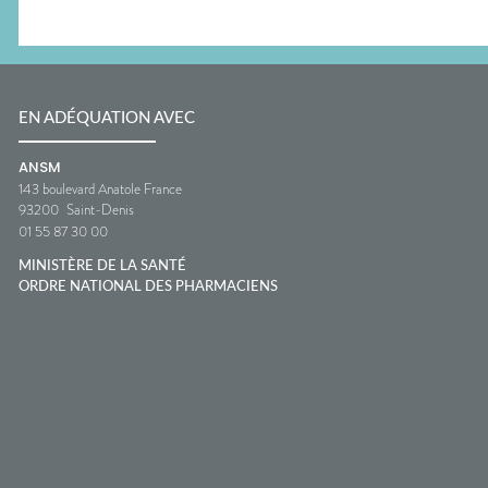
EN ADÉQUATION AVEC
ANSM
143 boulevard Anatole France
93200
Saint-Denis
01 55 87 30 00
MINISTÈRE DE LA SANTÉ
ORDRE NATIONAL DES PHARMACIENS