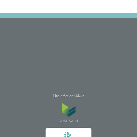
Une création Valwin