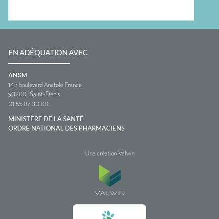
EN ADÉQUATION AVEC
ANSM
143 boulevard Anatole France
93200
Saint-Denis
01 55 87 30 00
MINISTÈRE DE LA SANTÉ
ORDRE NATIONAL DES PHARMACIENS
Une création Valwin