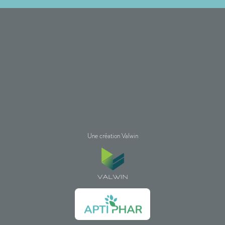
Une création Valwin