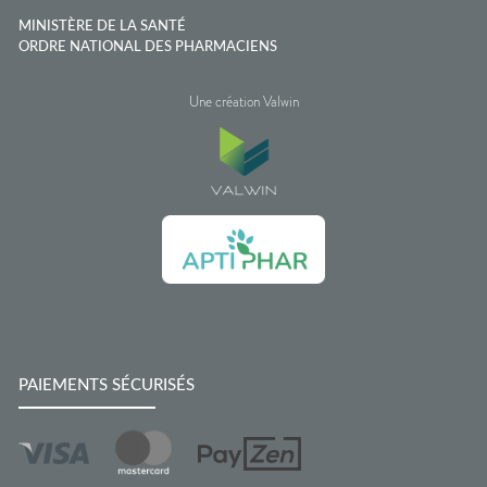
MINISTÈRE DE LA SANTÉ
ORDRE NATIONAL DES PHARMACIENS
Une création Valwin
PAIEMENTS SÉCURISÉS