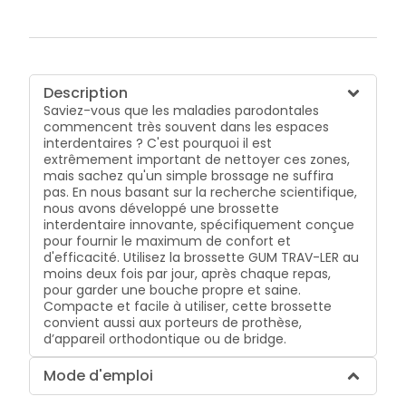
Description
Saviez-vous que les maladies parodontales
commencent très souvent dans les espaces
interdentaires ? C'est pourquoi il est
extrêmement important de nettoyer ces zones,
mais sachez qu'un simple brossage ne suffira
pas. En nous basant sur la recherche scientifique,
nous avons développé une brossette
interdentaire innovante, spécifiquement conçue
pour fournir le maximum de confort et
d'efficacité. Utilisez la brossette GUM TRAV-LER au
moins deux fois par jour, après chaque repas,
pour garder une bouche propre et saine.
Compacte et facile à utiliser, cette brossette
convient aussi aux porteurs de prothèse,
d’appareil orthodontique ou de bridge.
Mode d'emploi