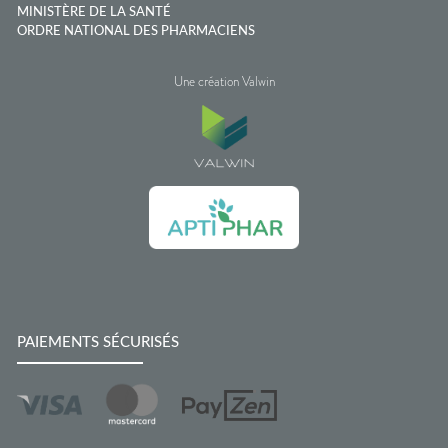
MINISTÈRE DE LA SANTÉ
ORDRE NATIONAL DES PHARMACIENS
Une création Valwin
PAIEMENTS SÉCURISÉS