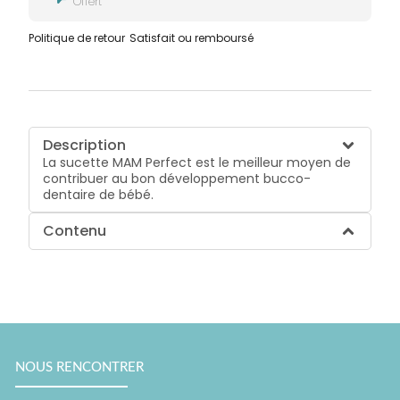
Offert
Politique de retour
Satisfait ou remboursé
Description
La sucette MAM Perfect est le meilleur moyen de
contribuer au bon développement bucco-
dentaire de bébé.
Contenu
NOUS RENCONTRER