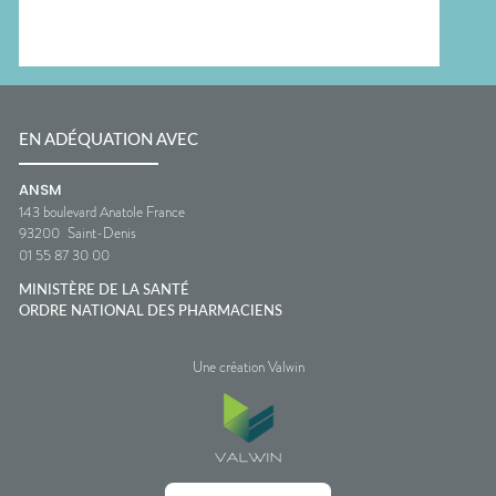
EN ADÉQUATION AVEC
ANSM
143 boulevard Anatole France
93200
Saint-Denis
01 55 87 30 00
MINISTÈRE DE LA SANTÉ
ORDRE NATIONAL DES PHARMACIENS
Une création Valwin