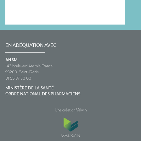
EN ADÉQUATION AVEC
ANSM
143 boulevard Anatole France
93200
Saint-Denis
01 55 87 30 00
MINISTÈRE DE LA SANTÉ
ORDRE NATIONAL DES PHARMACIENS
Une création Valwin