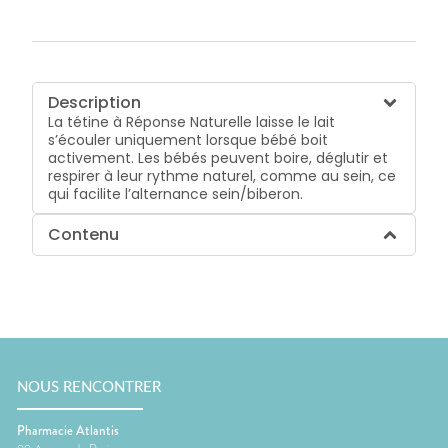
Description
La tétine à Réponse Naturelle laisse le lait
s’écouler uniquement lorsque bébé boit
activement. Les bébés peuvent boire, déglutir et
respirer à leur rythme naturel, comme au sein, ce
qui facilite l’alternance sein/biberon.
Contenu
NOUS RENCONTRER
Pharmacie Atlantis