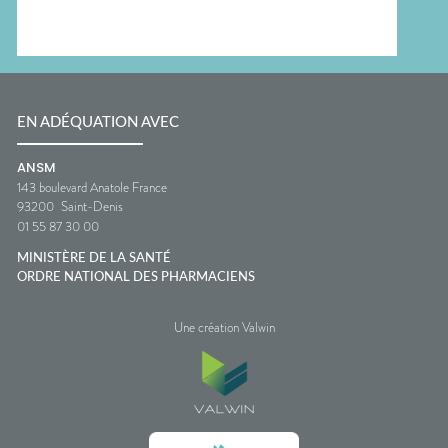
EN ADÉQUATION AVEC
ANSM
143 boulevard Anatole France
93200
Saint-Denis
01 55 87 30 00
MINISTÈRE DE LA SANTÉ
ORDRE NATIONAL DES PHARMACIENS
Une création Valwin